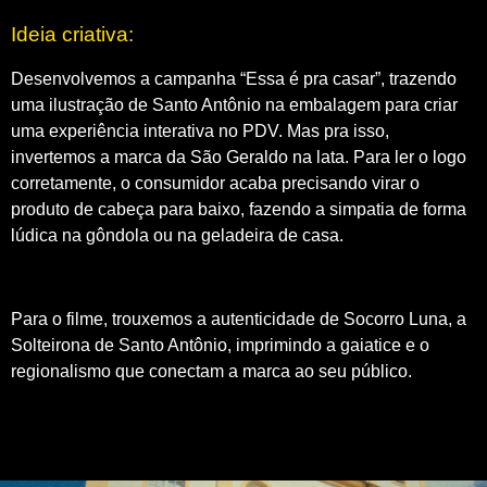
Ideia criativa:
Desenvolvemos a campanha “Essa é pra casar”, trazendo
uma ilustração de Santo Antônio na embalagem para criar
uma experiência interativa no PDV. Mas pra isso,
invertemos a marca da São Geraldo na lata. Para ler o logo
corretamente, o consumidor acaba precisando virar o
produto de cabeça para baixo, fazendo a simpatia de forma
lúdica na gôndola ou na geladeira de casa.
Para o filme, trouxemos a autenticidade de Socorro Luna, a
Solteirona de Santo Antônio, imprimindo a gaiatice e o
regionalismo que conectam a marca ao seu público.