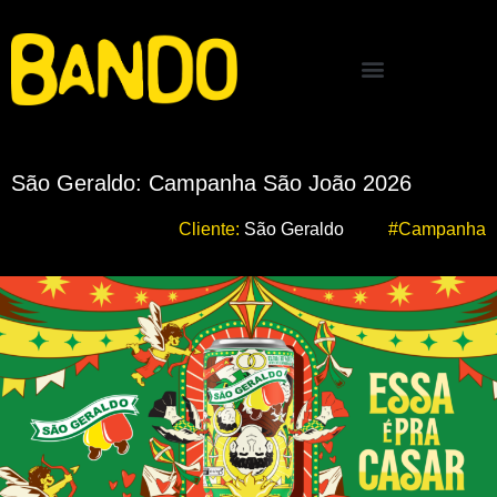
São Geraldo: Campanha São João 2026
Cliente:
São Geraldo
#Campanha