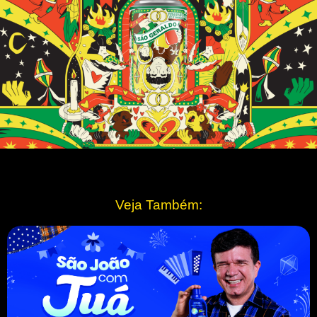
Veja Também: