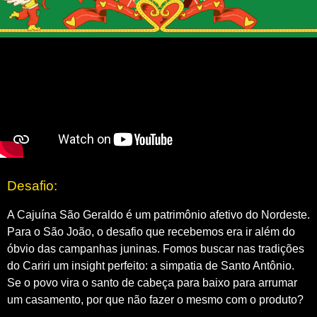
Desafio:
A Cajuína São Geraldo é um patrimônio afetivo do Nordeste.
Para o São João,
o desafio que recebemos era ir além do
óbvio das campanhas juninas. Fomos buscar nas tradições
do Cariri um insight perfeito: a simpatia de Santo Antônio.
Se o povo vira o santo de cabeça para baixo para arrumar
um casamento, por que não fazer o mesmo com o produto?