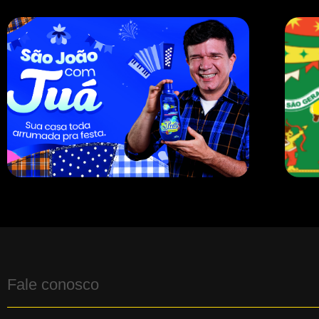
Fale conosco