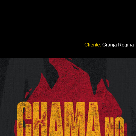
Cliente:
Granja Regina