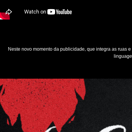
Neste novo momento da publicidade, que integra as ruas e 
linguage