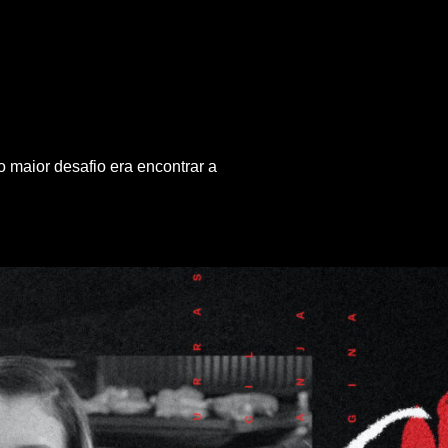
 maior desafio era encontrar a