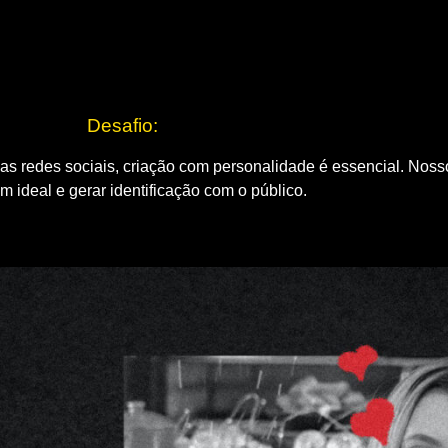
Desafio:
as redes sociais, criação com personalidade é essencial. Nosso
m ideal e gerar identificação com o público.