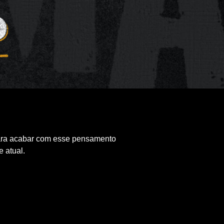
Para acabar com esse pensamento
 atual.