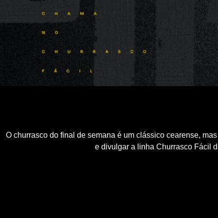
O churrasco do final de semana é um clássico cearense, ma
e divulgar a linha Churrasco Fácil