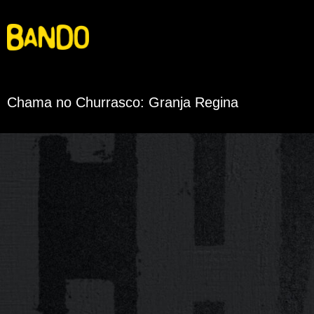
Chama no Churrasco: Granja Regina