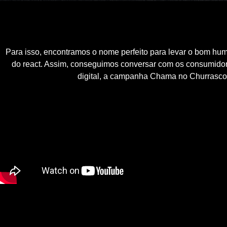
Para isso, encontramos o nome perfeito para levar o bom hu
do react. Assim, conseguimos conversar com os consumidore
digital, a campanha Chama no Churrasco 