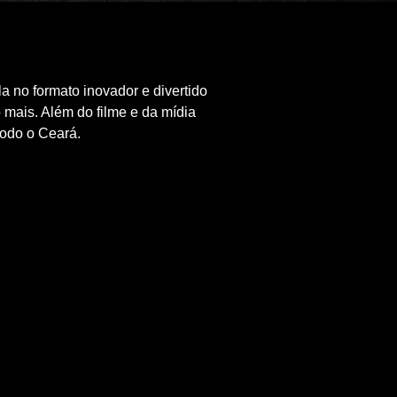
 no formato inovador e divertido
mais. Além do filme e da mídia
todo o Ceará.