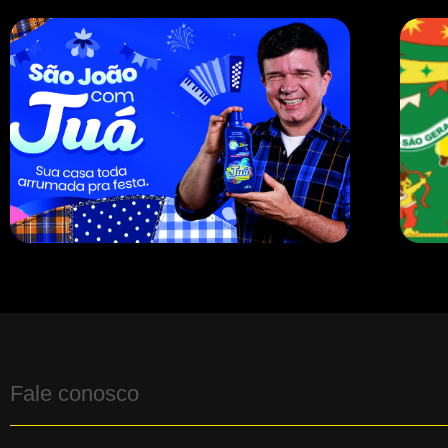
Fale conosco