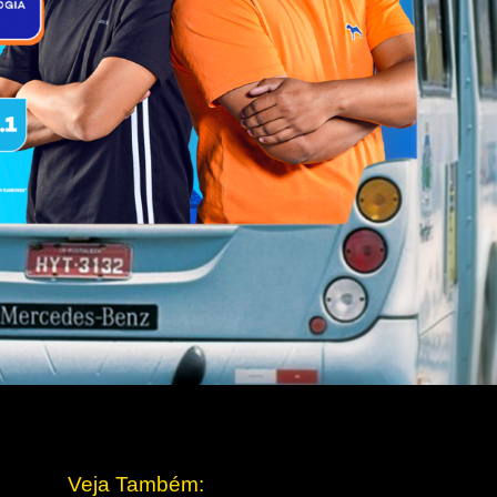
Veja Também: